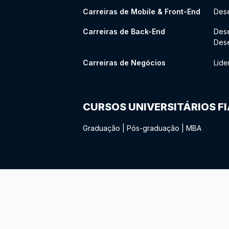
Carreiras de Mobile & Front-End
Dese
Carreiras de Back-End
Des
Des
Carreiras de Negócios
Lide
CURSOS UNIVERSITÁRIOS F
Graduação
|
Pós-graduação
|
MBA