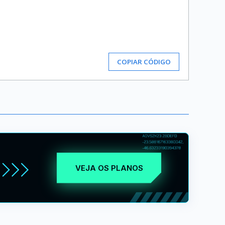
COPIAR CÓDIGO
VEJA OS PLANOS