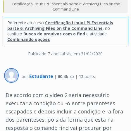
Certificação Linux LPI Essentials parte 6: Archiving Files on the
Command Line
Referente ao curso
Certificação Linux LPI Essentials
parte 6: Archiving Files on the Command Line
, no
capítulo
Busca de arquivos com o find
e atividade
Combinando opções
Publicado 7 anos atrás
, em 31/01/2020
Estudante
por
|
60.4k
xp |
12
posts
De acordo com o video 2 seria necessário
executar a condição ou -o entre parenteses
escapados e depois incluir a condição e -a fora
dos parenteses, pois da forma que esta na
resposta o comando find vai procurar por