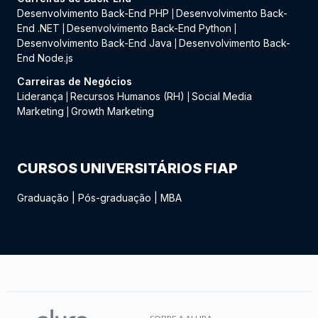
Desenvolvimento Back-End PHP
Desenvolvimento Back-
|
End .NET
Desenvolvimento Back-End Python
|
|
Desenvolvimento Back-End Java
Desenvolvimento Back-
|
End Node.js
Carreiras de Negócios
Liderança
Recursos Humanos (RH)
Social Media
|
|
Marketing
Growth Marketing
|
CURSOS UNIVERSITÁRIOS FIAP
Graduação
|
Pós-graduação
|
MBA