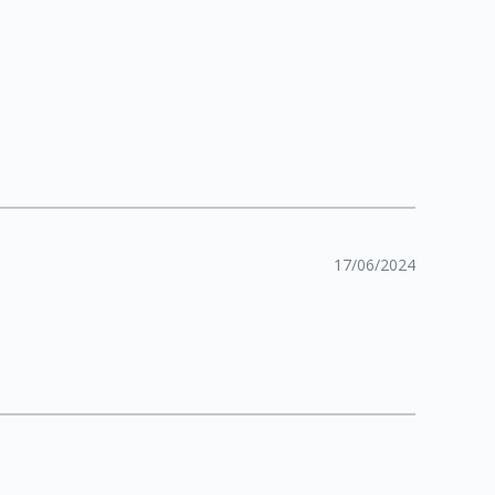
17/06/2024