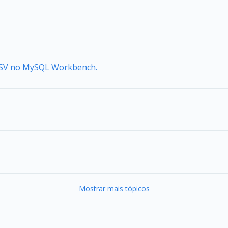
 CSV no MySQL Workbench.
Mostrar mais tópicos