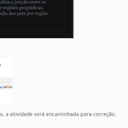
o, a atividade será encaminhada para correção.