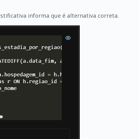
ustificativa informa que é alternativa correta.