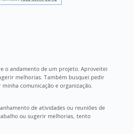
re o andamento de um projeto. Aproveitei
ugerir melhorias. Também busquei pedir
 minha comunicação e organização.
anhamento de atividades ou reuniões de
balho ou sugerir melhorias, tento