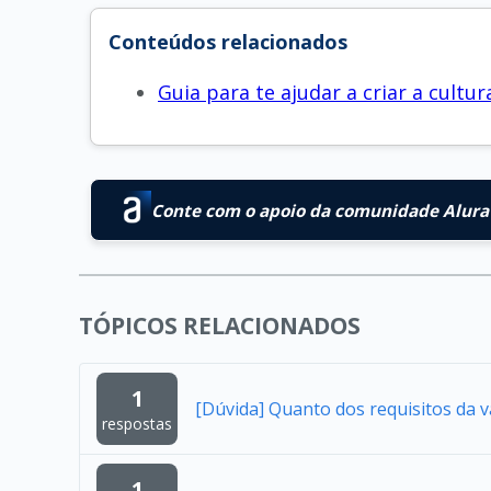
Conteúdos relacionados
Guia para te ajudar a criar a cult
Conte com o apoio da comunidade Alura 
TÓPICOS RELACIONADOS
1
[Dúvida] Quanto dos requisitos da 
respostas
1