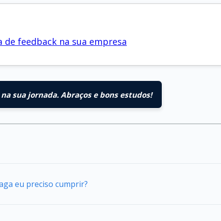
ura de feedback na sua empresa
na sua jornada. Abraços e bons estudos!
vaga eu preciso cumprir?