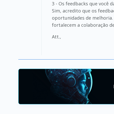
3 - Os feedbacks que você 
Sim, acredito que os feedba
oportunidades de melhoria.
fortalecem a colaboração de
Att.,