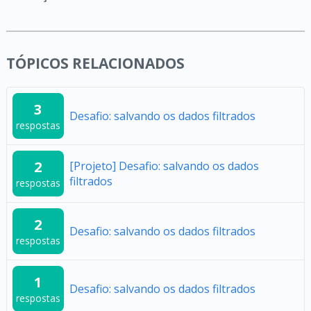
TÓPICOS RELACIONADOS
3
Desafio: salvando os dados filtrados
respostas
2
[Projeto] Desafio: salvando os dados
filtrados
respostas
2
Desafio: salvando os dados filtrados
respostas
1
Desafio: salvando os dados filtrados
respostas