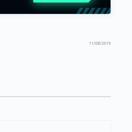
11/08/2019