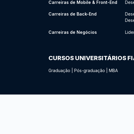
Carreiras de Mobile & Front-End
Dese
Carreiras de Back-End
Des
Des
Carreiras de Negócios
Lide
CURSOS UNIVERSITÁRIOS F
Graduação
|
Pós-graduação
|
MBA