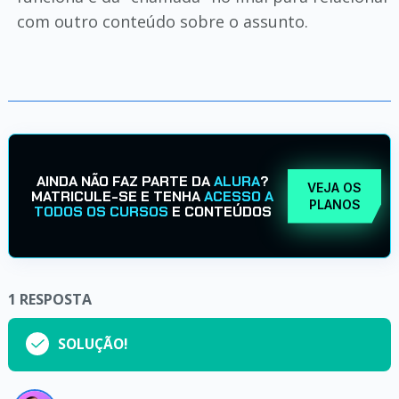
com outro conteúdo sobre o assunto.
AINDA NÃO FAZ PARTE DA
ALURA
?
VEJA OS
MATRICULE-SE E TENHA
ACESSO A
PLANOS
TODOS OS CURSOS
E CONTEÚDOS
1
RESPOSTA
SOLUÇÃO!