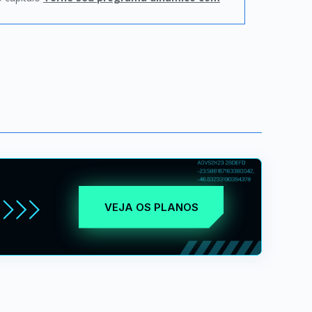
VEJA OS PLANOS