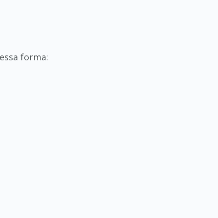
Dessa forma: