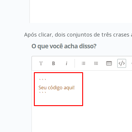
Após clicar, dois conjuntos de três crases