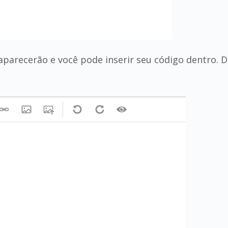
 aparecerão e você pode inserir seu código dentro. 