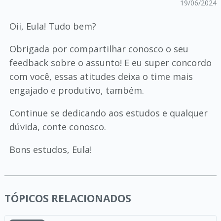
19/06/2024
Oii, Eula! Tudo bem?
Obrigada por compartilhar conosco o seu
feedback sobre o assunto! E eu super concordo
com você, essas atitudes deixa o time mais
engajado e produtivo, também.
Continue se dedicando aos estudos e qualquer
dúvida, conte conosco.
Bons estudos, Eula!
TÓPICOS RELACIONADOS