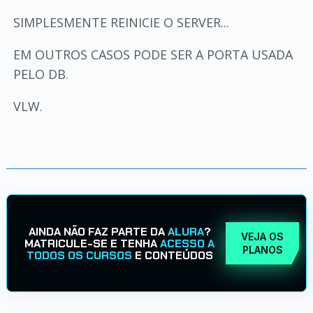
SIMPLESMENTE REINICIE O SERVER...
EM OUTROS CASOS PODE SER A PORTA USADA
PELO DB.
VLW.
AINDA NÃO FAZ PARTE DA
ALURA
?
VEJA OS
MATRICULE-SE E TENHA
ACESSO A
PLANOS
TODOS OS CURSOS
E CONTEÚDOS