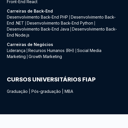
Front-End React
Carreiras de Back-End
Desenvolvimento Back-End PHP
Desenvolvimento Back-
|
End .NET
Desenvolvimento Back-End Python
|
|
Desenvolvimento Back-End Java
Desenvolvimento Back-
|
End Node.js
Carreiras de Negócios
Liderança
Recursos Humanos (RH)
Social Media
|
|
Marketing
Growth Marketing
|
CURSOS UNIVERSITÁRIOS FIAP
Graduação
|
Pós-graduação
|
MBA