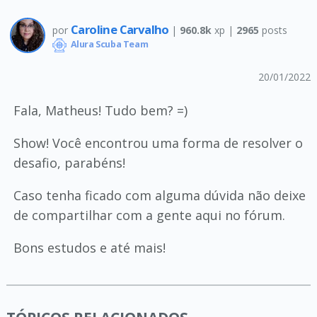
Caroline Carvalho
por
|
960.8k
xp |
2965
posts
Alura Scuba Team
20/01/2022
Fala, Matheus! Tudo bem? =)
Show! Você encontrou uma forma de resolver o
desafio, parabéns!
Caso tenha ficado com alguma dúvida não deixe
de compartilhar com a gente aqui no fórum.
Bons estudos e até mais!