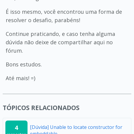
É isso mesmo, você encontrou uma forma de
resolver o desafio, parabéns!
Continue praticando, e caso tenha alguma
dúvida não deixe de compartilhar aqui no
fórum.
Bons estudos.
Até mais! =)
TÓPICOS RELACIONADOS
4
[Dúvida] Unable to locate constructor for
embeddable