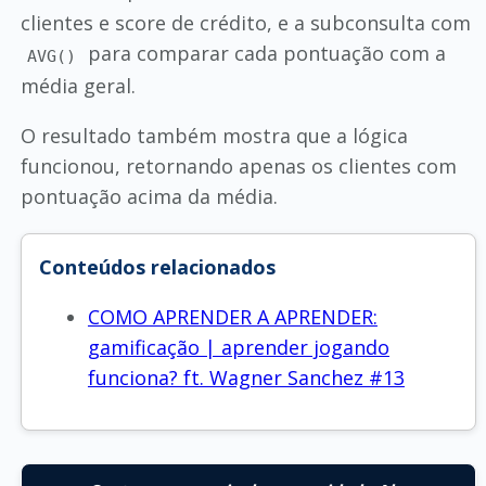
clientes e score de crédito, e a subconsulta com
para comparar cada pontuação com a
AVG()
média geral.
O resultado também mostra que a lógica
funcionou, retornando apenas os clientes com
pontuação acima da média.
Conteúdos relacionados
COMO APRENDER A APRENDER:
gamificação | aprender jogando
funciona? ft. Wagner Sanchez #13