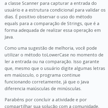
a classe Scanner para capturar a entrada do
usuário e a estrutura condicional para validar os
dias. É positivo observar o uso do método
equals para a comparação de Strings, que é a
forma adequada de realizar essa operação em
Java.
Como uma sugestão de melhoria, você pode
utilizar o método toLowerCase no momento de
ler a entrada ou na comparação. Isso garante
que, mesmo que o usuário digite algumas letras
em maiúsculo, o programa continue
funcionando corretamente, já que o Java
diferencia maiúsculas de minúsculas.
Parabéns por concluir a atividade e por
compartilhar sua solução com a comunidade,