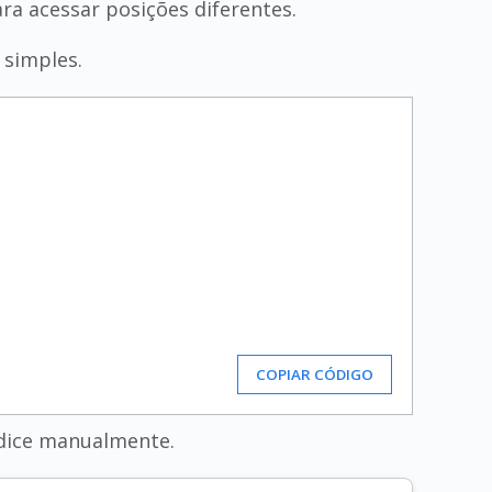
ra acessar posições diferentes.
 simples.
COPIAR CÓDIGO
indice manualmente.