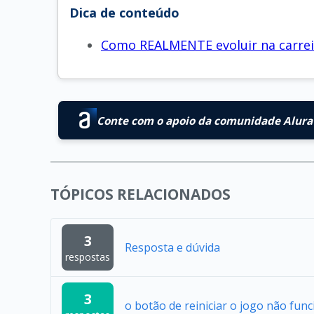
Dica de conteúdo
Como REALMENTE evoluir na carreir
Conte com o apoio da comunidade Alura 
TÓPICOS RELACIONADOS
3
Resposta e dúvida
respostas
3
o botão de reiniciar o jogo não func