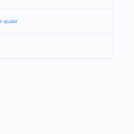
e ajudar