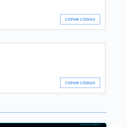
COPIAR CÓDIGO
COPIAR CÓDIGO