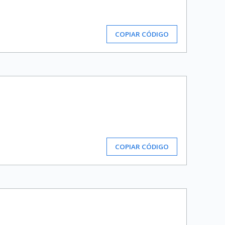
COPIAR CÓDIGO
COPIAR CÓDIGO