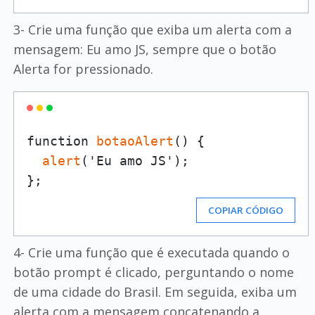
3- Crie uma função que exiba um alerta com a
mensagem: Eu amo JS, sempre que o botão
Alerta for pressionado.
function 
botaoAlert
() {

alert
('Eu amo JS');

COPIAR CÓDIGO
4- Crie uma função que é executada quando o
botão prompt é clicado, perguntando o nome
de uma cidade do Brasil. Em seguida, exiba um
alerta com a mensagem concatenando a