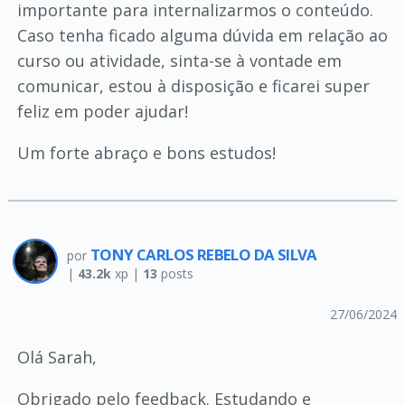
importante para internalizarmos o conteúdo.
Caso tenha ficado alguma dúvida em relação ao
curso ou atividade, sinta-se à vontade em
comunicar, estou à disposição e ficarei super
feliz em poder ajudar!
Um forte abraço e bons estudos!
TONY CARLOS REBELO DA SILVA
por
|
43.2k
xp |
13
posts
27/06/2024
Olá Sarah,
Obrigado pelo feedback. Estudando e