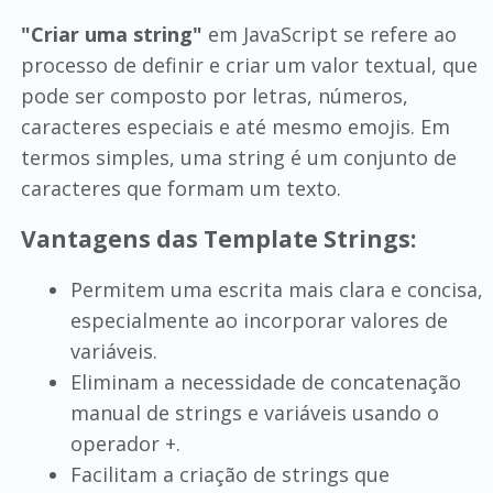
"Criar uma string"
em JavaScript se refere ao
processo de definir e criar um valor textual, que
pode ser composto por letras, números,
caracteres especiais e até mesmo emojis. Em
termos simples, uma string é um conjunto de
caracteres que formam um texto.
Vantagens das Template Strings:
Permitem uma escrita mais clara e concisa,
especialmente ao incorporar valores de
variáveis.
Eliminam a necessidade de concatenação
manual de strings e variáveis usando o
operador +.
Facilitam a criação de strings que