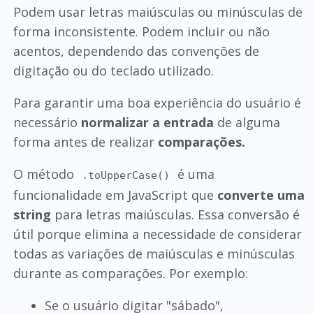
Podem usar letras maiúsculas ou minúsculas de
forma inconsistente. Podem incluir ou não
acentos, dependendo das convenções de
digitação ou do teclado utilizado.
Para garantir uma boa experiência do usuário é
necessário
normalizar a entrada
de alguma
forma antes de realizar
comparações.
O método
é uma
.toUpperCase()
funcionalidade em JavaScript que
converte uma
string
para letras maiúsculas. Essa conversão é
útil porque elimina a necessidade de considerar
todas as variações de maiúsculas e minúsculas
durante as comparações. Por exemplo:
Se o usuário digitar "sábado",