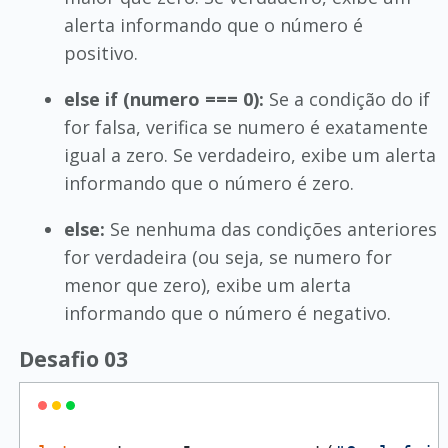
alerta informando que o número é
positivo.
else if (numero === 0):
Se a condição do if
for falsa, verifica se numero é exatamente
igual a zero. Se verdadeiro, exibe um alerta
informando que o número é zero.
else:
Se nenhuma das condições anteriores
for verdadeira (ou seja, se numero for
menor que zero), exibe um alerta
informando que o número é negativo.
Desafio 03