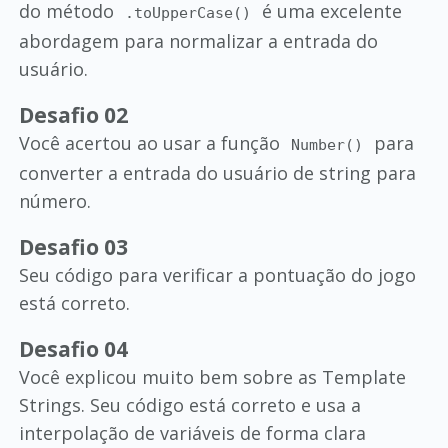
do método
é uma excelente
.toUpperCase()
abordagem para normalizar a entrada do
usuário.
Desafio 02
Você acertou ao usar a função
para
Number()
converter a entrada do usuário de string para
número.
Desafio 03
Seu código para verificar a pontuação do jogo
está correto.
Desafio 04
Você explicou muito bem sobre as Template
Strings. Seu código está correto e usa a
interpolação de variáveis de forma clara