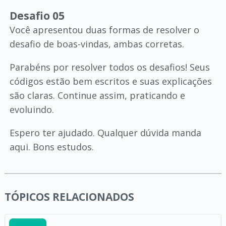
Desafio 05
Você apresentou duas formas de resolver o
desafio de boas-vindas, ambas corretas.
Parabéns por resolver todos os desafios! Seus
códigos estão bem escritos e suas explicações
são claras. Continue assim, praticando e
evoluindo.
Espero ter ajudado. Qualquer dúvida manda
aqui. Bons estudos.
TÓPICOS RELACIONADOS