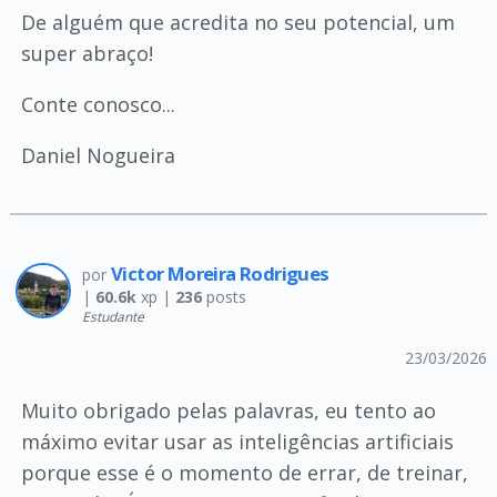
De alguém que acredita no seu potencial, um
super abraço!
Conte conosco...
Daniel Nogueira
Victor Moreira Rodrigues
por
|
60.6k
xp |
236
posts
Estudante
23/03/2026
Muito obrigado pelas palavras, eu tento ao
máximo evitar usar as inteligências artificiais
porque esse é o momento de errar, de treinar,