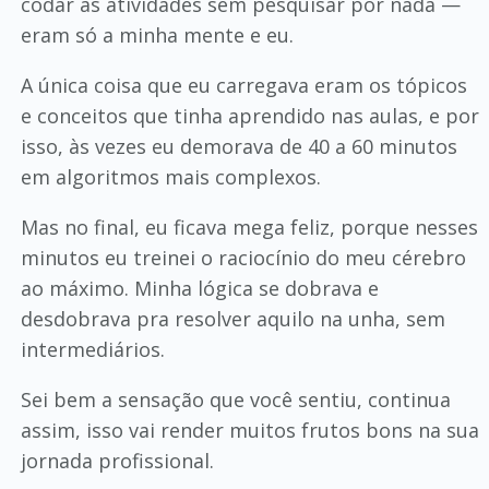
codar as atividades sem pesquisar por nada —
eram só a minha mente e eu.
A única coisa que eu carregava eram os tópicos
e conceitos que tinha aprendido nas aulas, e por
isso, às vezes eu demorava de 40 a 60 minutos
em algoritmos mais complexos.
Mas no final, eu ficava mega feliz, porque nesses
minutos eu treinei o raciocínio do meu cérebro
ao máximo. Minha lógica se dobrava e
desdobrava pra resolver aquilo na unha, sem
intermediários.
Sei bem a sensação que você sentiu, continua
assim, isso vai render muitos frutos bons na sua
jornada profissional.