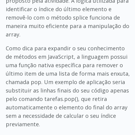
proposto pela atividade. A lógica utilizada para
identificar o índice do último elemento e
removê-lo com o método splice funciona de
maneira muito eficiente para a manipulação do
array.
Como dica para expandir o seu conhecimento
de métodos em JavaScript, a linguagem possui
uma função nativa específica para remover o
último item de uma lista de forma mais enxuta,
chamada pop. Um exemplo de aplicação seria
substituir as linhas finais do seu código apenas
pelo comando tarefas.pop(), que retira
automaticamente o elemento do final do array
sem a necessidade de calcular o seu índice
previamente.