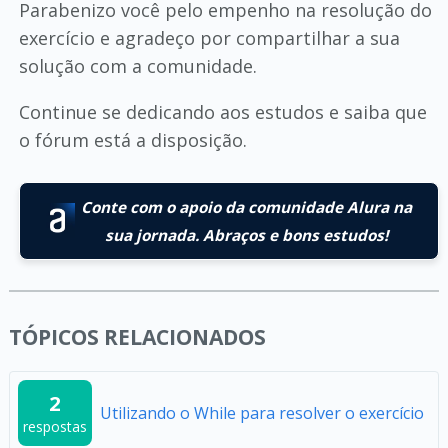
Parabenizo você pelo empenho na resolução do
exercício e agradeço por compartilhar a sua
solução com a comunidade.
Continue se dedicando aos estudos e saiba que
o fórum está a disposição.
Conte com o apoio da comunidade Alura na
sua jornada. Abraços e bons estudos!
TÓPICOS RELACIONADOS
2
Utilizando o While para resolver o exercício
respostas