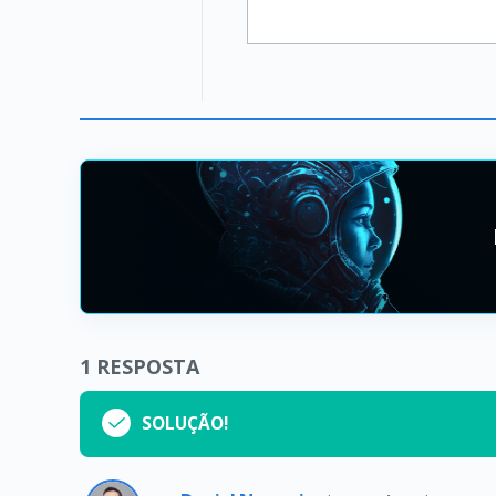
1
RESPOSTA
SOLUÇÃO!