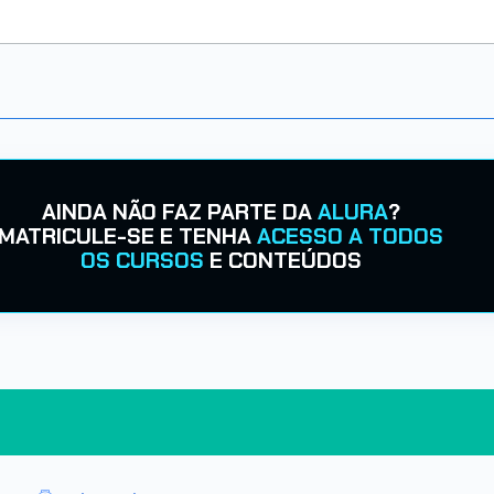
AINDA NÃO FAZ PARTE DA
ALURA
?
MATRICULE-SE E TENHA
ACESSO A TODOS
OS CURSOS
E CONTEÚDOS