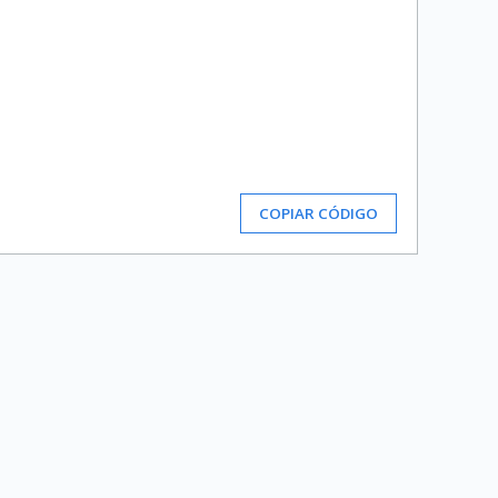
COPIAR CÓDIGO