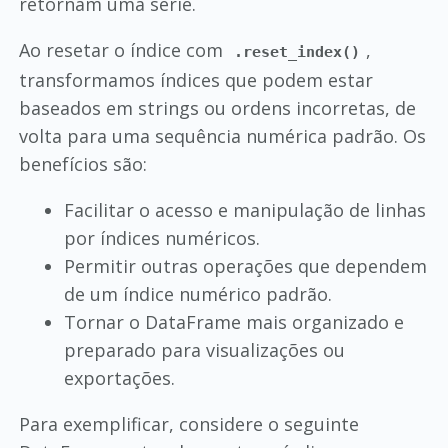
retornam uma série.
Ao resetar o índice com
,
.reset_index()
transformamos índices que podem estar
baseados em strings ou ordens incorretas, de
volta para uma sequência numérica padrão. Os
benefícios são:
Facilitar o acesso e manipulação de linhas
por índices numéricos.
Permitir outras operações que dependem
de um índice numérico padrão.
Tornar o DataFrame mais organizado e
preparado para visualizações ou
exportações.
Para exemplificar, considere o seguinte