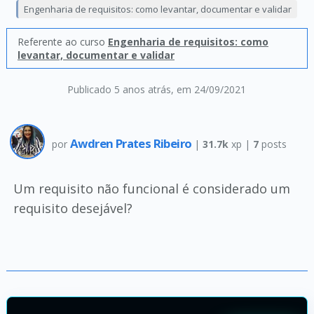
Engenharia de requisitos: como levantar, documentar e validar
Referente ao curso
Engenharia de requisitos: como
levantar, documentar e validar
Publicado 5 anos atrás
, em 24/09/2021
Awdren Prates Ribeiro
por
|
31.7k
xp |
7
posts
Um requisito não funcional é considerado um
requisito desejável?