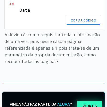
in
COPIAR CÓDIGO
A dúvida é: como requisitar toda a informação
de uma vez, pois nesse caso a página
referenciada é apenas a 1 pois trata-se de um
parametro da propria documentação, como
receber todas as páginas?
AINDA NÃO FAZ PARTE DA
ALURA
?
VEJA OS