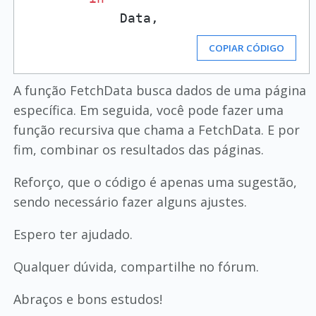
COPIAR CÓDIGO
A função FetchData busca dados de uma página
específica. Em seguida, você pode fazer uma
função recursiva que chama a FetchData. E por
fim, combinar os resultados das páginas.
Reforço, que o código é apenas uma sugestão,
sendo necessário fazer alguns ajustes.
Espero ter ajudado.
Qualquer dúvida, compartilhe no fórum.
Abraços e bons estudos!