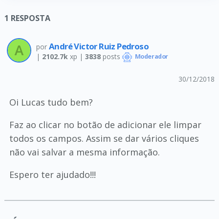
1
RESPOSTA
André Victor Ruiz Pedroso
por
|
2102.7k
xp |
3838
posts
Moderador
30/12/2018
Oi Lucas tudo bem?
Faz ao clicar no botão de adicionar ele limpar
todos os campos. Assim se dar vários cliques
não vai salvar a mesma informação.
Espero ter ajudado!!!