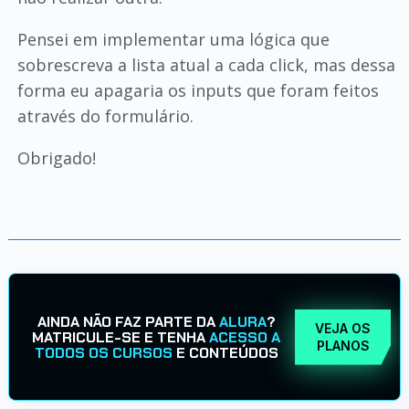
Pensei em implementar uma lógica que
sobrescreva a lista atual a cada click, mas dessa
forma eu apagaria os inputs que foram feitos
através do formulário.
Obrigado!
AINDA NÃO FAZ PARTE DA
ALURA
?
VEJA OS
MATRICULE-SE E TENHA
ACESSO A
PLANOS
TODOS OS CURSOS
E CONTEÚDOS