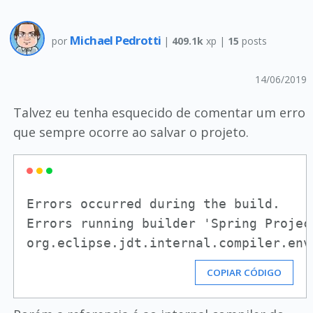
Michael Pedrotti
por
|
409.1k
xp |
15
posts
14/06/2019
Talvez eu tenha esquecido de comentar um erro
que sempre ocorre ao salvar o projeto.
Errors occurred during the build.

Errors running builder 'Spring Projec
COPIAR CÓDIGO