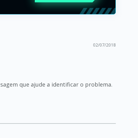
02/07/2018
sagem que ajude a identificar o problema.