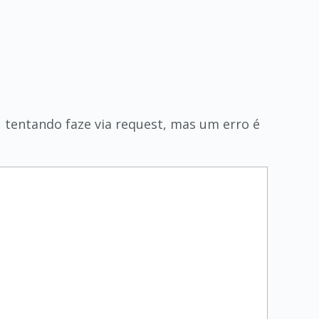
 tentando faze via request, mas um erro é