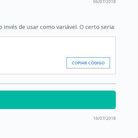
06/07/2018
 invés de usar como variável. O certo seria:
COPIAR CÓDIGO
16/07/2018