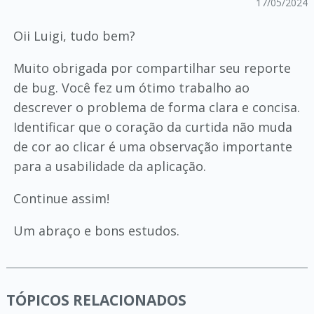
17/05/2024
Oii Luigi, tudo bem?
Muito obrigada por compartilhar seu reporte
de bug. Você fez um ótimo trabalho ao
descrever o problema de forma clara e concisa.
Identificar que o coração da curtida não muda
de cor ao clicar é uma observação importante
para a usabilidade da aplicação.
Continue assim!
Um abraço e bons estudos.
TÓPICOS RELACIONADOS