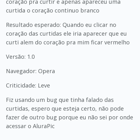
coração pra curtir e apenas apareceu uma
curtida o coração continuo branco
Resultado esperado: Quando eu clicar no
coração das curtidas ele iria aparecer que eu
curti alem do coração pra mim ficar vermelho
Versão: 1.0
Navegador: Opera
Criticidade: Leve
Fiz usando um bug que tinha falado das
curtidas, espero que esteja certo, não pode
fazer de outro bug porque eu não sei por onde
acessar o AluraPic