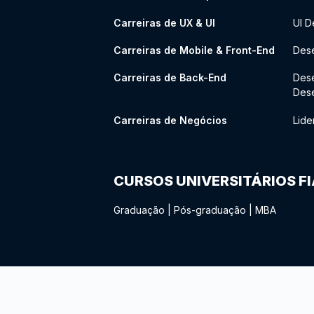
Carreiras de UX & UI
UI D
Carreiras de Mobile & Front-End
Dese
Carreiras de Back-End
Des
Des
Carreiras de Negócios
Lide
CURSOS UNIVERSITÁRIOS F
Graduação
|
Pós-graduação
|
MBA