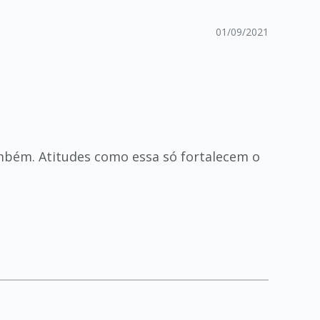
01/09/2021
ambém. Atitudes como essa só fortalecem o