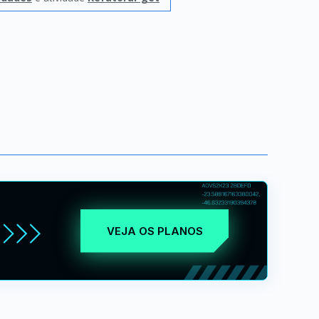
VEJA OS PLANOS