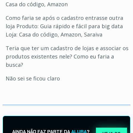
Casa do código, Amazon
Como faria se após o cadastro entrasse outra
loja Produto: Guia rápido e fácil para big data
Loja: Casa do código, Amazon, Saraiva
Teria que ter um cadastro de lojas e associar os
produtos existentes nele? Como eu faria a
busca?
Não sei se ficou claro
AINDA NÃO FAZ PARTE DA
ALURA
?