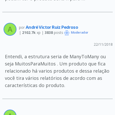
André Victor Ruiz Pedroso
por
|
2102.7k
xp |
3838
posts
Moderador
22/11/2018
Entendi, a estrutura seria de ManyToMany ou
seja MuitosParaMuitos . Um produto que fica
relacionado há varios produtos e dessa relação
você tira vários relatórios de acordo com as
características do produto.