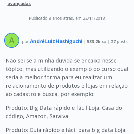
avançadas
Publicado 8 anos atrás
, em 22/11/2018
André Luiz Hashiguchi
por
|
533.2k
xp |
27
posts
Não sei se a minha duvida se encaixa nesse
tópico, mas utilizando o exemplo do curso qual
seria a melhor forma para eu realizar um
relacionamento de produtos e lojas em relação
ao cadastro e busca, por exemplo:
Produto: Big Data rápido e fácil Loja: Casa do
código, Amazon, Saraiva
Produto: Guia rápido e fácil para big data Loja: