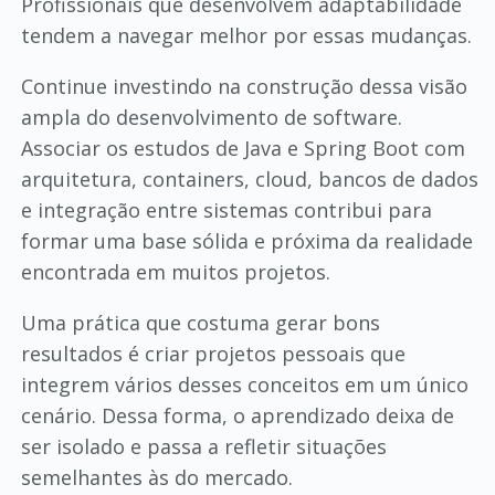
Profissionais que desenvolvem adaptabilidade
tendem a navegar melhor por essas mudanças.
Continue investindo na construção dessa visão
ampla do desenvolvimento de software.
Associar os estudos de Java e Spring Boot com
arquitetura, containers, cloud, bancos de dados
e integração entre sistemas contribui para
formar uma base sólida e próxima da realidade
encontrada em muitos projetos.
Uma prática que costuma gerar bons
resultados é criar projetos pessoais que
integrem vários desses conceitos em um único
cenário. Dessa forma, o aprendizado deixa de
ser isolado e passa a refletir situações
semelhantes às do mercado.