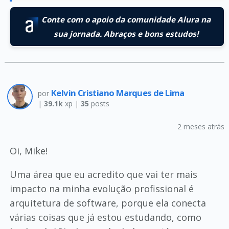
Conte com o apoio da comunidade Alura na
sua jornada. Abraços e bons estudos!
Kelvin Cristiano Marques de Lima
por
|
39.1k
xp |
35
posts
2 meses atrás
Oi, Mike!
Uma área que eu acredito que vai ter mais
impacto na minha evolução profissional é
arquitetura de software, porque ela conecta
várias coisas que já estou estudando, como