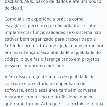
backend, APIs, banco de dados e até um pouco
de cloud.
Como já tive experiência prática como
estagiário, percebo que não adianta só saber
implementar funcionalidades se o sistema não
estiver bem organizado para crescer depois.
Entender arquitetura me ajuda a pensar melhor
em manutenção, escalabilidade e qualidade do
código, o que faz diferença tanto em projetos
pessoais quanto no mercado.
Além disso, eu gosto muito de qualidade de
software e do estudo de engenharia de
software, então essa área também conversa
bastante com o tipo de profissional que eu
quero me tornar. Acho que isso fortalece minha