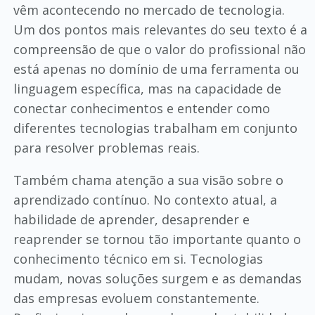
vêm acontecendo no mercado de tecnologia.
Um dos pontos mais relevantes do seu texto é a
compreensão de que o valor do profissional não
está apenas no domínio de uma ferramenta ou
linguagem específica, mas na capacidade de
conectar conhecimentos e entender como
diferentes tecnologias trabalham em conjunto
para resolver problemas reais.
Também chama atenção a sua visão sobre o
aprendizado contínuo. No contexto atual, a
habilidade de aprender, desaprender e
reaprender se tornou tão importante quanto o
conhecimento técnico em si. Tecnologias
mudam, novas soluções surgem e as demandas
das empresas evoluem constantemente.