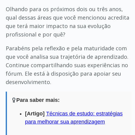
Olhando para os próximos dois ou três anos,
qual dessas áreas que você mencionou acredita
que terá maior impacto na sua evolução
profissional e por quê?
Parabéns pela reflexão e pela maturidade com
que você analisa sua trajetória de aprendizado.
Continue compartilhando suas experiências no
fórum. Ele está à disposição para apoiar seu
desenvolvimento.
Para saber mais:
[Artigo]
Técnicas de estudo: estratégias
para melhorar sua aprendizagem