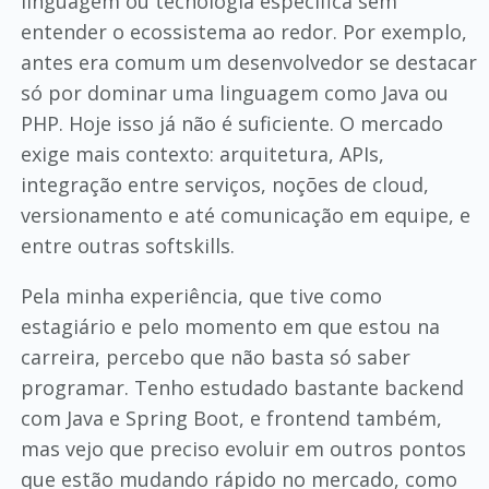
linguagem ou tecnologia específica sem
entender o ecossistema ao redor. Por exemplo,
antes era comum um desenvolvedor se destacar
só por dominar uma linguagem como Java ou
PHP. Hoje isso já não é suficiente. O mercado
exige mais contexto: arquitetura, APIs,
integração entre serviços, noções de cloud,
versionamento e até comunicação em equipe, e
entre outras softskills.
Pela minha experiência, que tive como
estagiário e pelo momento em que estou na
carreira, percebo que não basta só saber
programar. Tenho estudado bastante backend
com Java e Spring Boot, e frontend também,
mas vejo que preciso evoluir em outros pontos
que estão mudando rápido no mercado, como