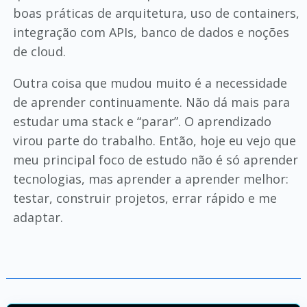
boas práticas de arquitetura, uso de containers,
integração com APIs, banco de dados e noções
de cloud.
Outra coisa que mudou muito é a necessidade
de aprender continuamente. Não dá mais para
estudar uma stack e “parar”. O aprendizado
virou parte do trabalho. Então, hoje eu vejo que
meu principal foco de estudo não é só aprender
tecnologias, mas aprender a aprender melhor:
testar, construir projetos, errar rápido e me
adaptar.