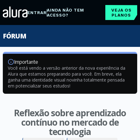
AINDA NÃO TEM
VEJA OS
ENTRAR
ACESSO?
PLANOS
FÓRUM
Importante
Você está vendo a versão anterior da nova experiência da
Alura que estamos preparando para você. Em breve, ela
ganha uma identidade visual novinha totalmente pensada
em potencializar seus estudos!
Reflexão sobre aprendizado
contínuo no mercado de
tecnologia