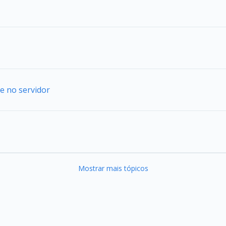
e no servidor
Mostrar mais tópicos