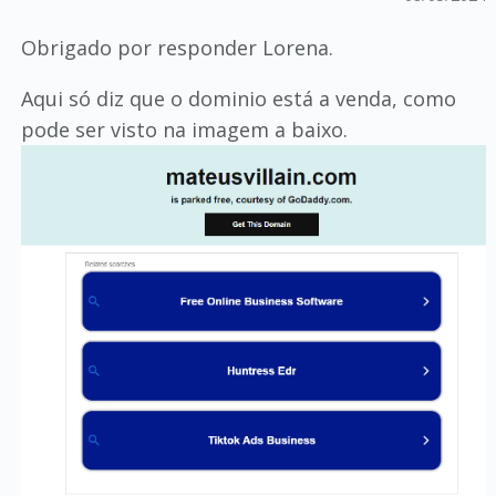
Obrigado por responder Lorena.
Aqui só diz que o dominio está a venda, como
pode ser visto na imagem a baixo.