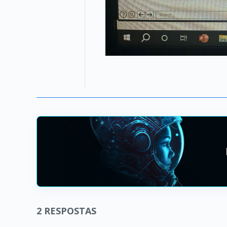
2
RESPOSTAS