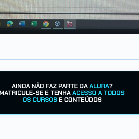
AINDA NÃO FAZ PARTE DA
ALURA
?
MATRICULE-SE E TENHA
ACESSO A TODOS
OS CURSOS
E CONTEÚDOS