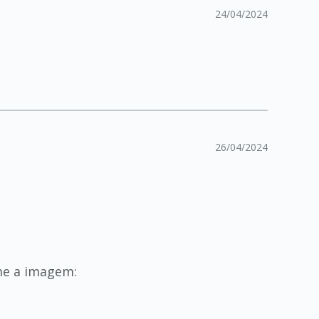
24/04/2024
26/04/2024
rme a imagem: