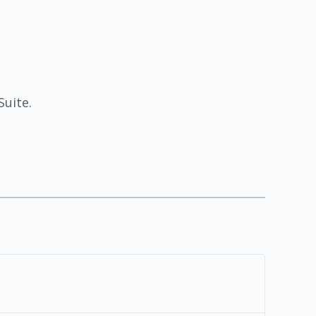
Suite.