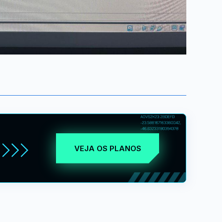
VEJA OS PLANOS