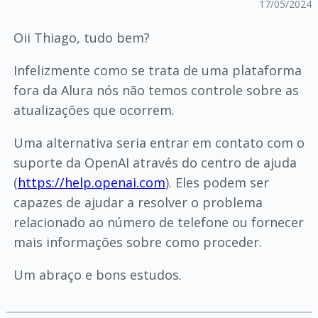
17/05/2024
Oii Thiago, tudo bem?
Infelizmente como se trata de uma plataforma
fora da Alura nós não temos controle sobre as
atualizações que ocorrem.
Uma alternativa seria entrar em contato com o
suporte da OpenAI através do centro de ajuda
(
https://help.openai.com
). Eles podem ser
capazes de ajudar a resolver o problema
relacionado ao número de telefone ou fornecer
mais informações sobre como proceder.
Um abraço e bons estudos.