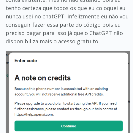
tenho certeza que todos os que eu coloquei eu
nunca usei no chatGPT, infelizmente eu não vou
conseguir fazer essa parte do código pois eu
preciso pagar para isso já que o ChatGPT não
disponibiliza mais o acesso gratuito.