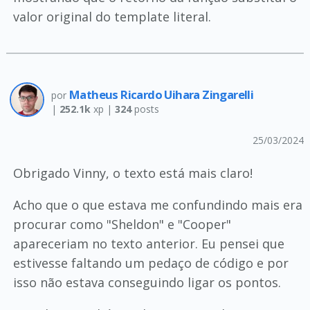
valor original do template literal.
Matheus Ricardo Uihara Zingarelli
por
|
252.1k
xp |
324
posts
25/03/2024
Obrigado Vinny, o texto está mais claro!
Acho que o que estava me confundindo mais era
procurar como "Sheldon" e "Cooper"
apareceriam no texto anterior. Eu pensei que
estivesse faltando um pedaço de código e por
isso não estava conseguindo ligar os pontos.