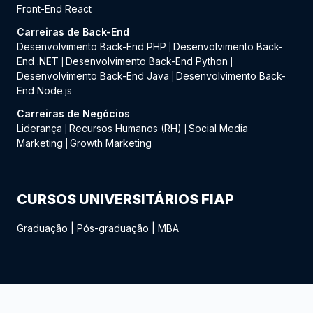
Front-End React
Carreiras de Back-End
Desenvolvimento Back-End PHP
Desenvolvimento Back-
|
End .NET
Desenvolvimento Back-End Python
|
|
Desenvolvimento Back-End Java
Desenvolvimento Back-
|
End Node.js
Carreiras de Negócios
Liderança
Recursos Humanos (RH)
Social Media
|
|
Marketing
Growth Marketing
|
CURSOS UNIVERSITÁRIOS FIAP
Graduação
|
Pós-graduação
|
MBA