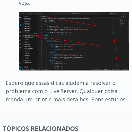
veja:
Espero que essas dicas ajudem a resolver o
problema com o Live Server. Qualquer coisa
manda um print e mais detalhes. Bons estudos!
TÓPICOS RELACIONADOS