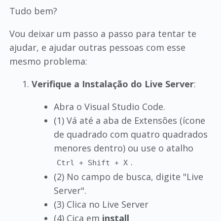
Tudo bem?
Vou deixar um passo a passo para tentar te
ajudar, e ajudar outras pessoas com esse
mesmo problema:
Verifique a Instalação do Live Server
:
Abra o Visual Studio Code.
(1) Vá até a aba de Extensões (ícone
de quadrado com quatro quadrados
menores dentro) ou use o atalho
.
Ctrl + Shift + X
(2) No campo de busca, digite "Live
Server".
(3) Clica no Live Server
(4) Cica em
install