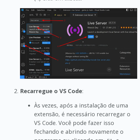
Recarregue o VS Code
:
Às vezes, após a instalação de uma
extensão, é necessário recarregar o
VS Code. Você pode fazer isso
fechando e abrindo novamente o