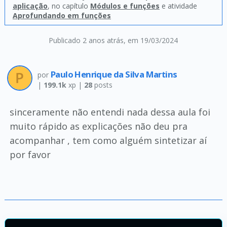
aplicação
, no capítulo
Módulos e funções
e atividade
Aprofundando em funções
Publicado 2 anos atrás
, em 19/03/2024
Paulo Henrique da Silva Martins
por
|
199.1k
xp |
28
posts
sinceramente não entendi nada dessa aula foi
muito rápido as explicações não deu pra
acompanhar , tem como alguém sintetizar aí
por favor