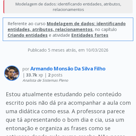
Modelagem de dados: identificando entidades, atributos,
relacionamentos
Referente ao curso
Modelagem de dados: identificando
entidades, atributos, relacionamentos
, no capítulo
Criando entidades
e atividade
Entidades fortes
Publicado 5 meses atrás
, em 10/03/2026
Armando Monsão Da Silva Filho
por
|
33.7k
xp |
2
posts
Analista de Sistemas Pleno
Estou atualmente estudando pelo conteúdo
escrito pois não dá pra acompanhar a aula com
uma didática como essa. A professora parece
que tá apresentando o bom dia e cia, usa um
entonação e organiza as frases como se