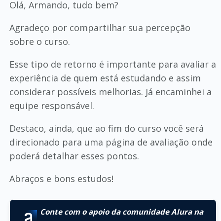
Olá, Armando, tudo bem?
Agradeço por compartilhar sua percepção
sobre o curso.
Esse tipo de retorno é importante para avaliar a
experiência de quem está estudando e assim
considerar possíveis melhorias. Já encaminhei a
equipe responsável.
Destaco, ainda, que ao fim do curso você será
direcionado para uma página de avaliação onde
poderá detalhar esses pontos.
Abraços e bons estudos!
Conte com o apoio da comunidade Alura na