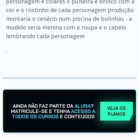
personagem e colares e pulseira e brinco com a
cor e o rostinho de cada personagem produção:
montaria o cenário num piscina de bolinhas - a
modelo seria menina com a roupa e o cabelo
lembrando cada personagem
.
AINDA NÃO FAZ PARTE DA
ALURA
?
VEJA OS
MATRICULE-SE E TENHA
ACESSO A
PLANOS
TODOS OS CURSOS
E CONTEÚDOS