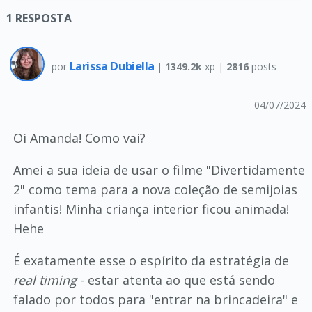
1
RESPOSTA
Larissa Dubiella
por
|
1349.2k
xp |
2816
posts
04/07/2024
Oi Amanda! Como vai?
Amei a sua ideia de usar o filme "Divertidamente
2" como tema para a nova coleção de semijoias
infantis! Minha criança interior ficou animada!
Hehe
É exatamente esse o espírito da estratégia de
real timing
- estar atenta ao que está sendo
falado por todos para "entrar na brincadeira" e