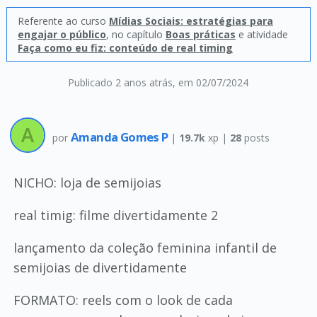
Referente ao curso
Mídias Sociais: estratégias para
engajar o público
, no capítulo
Boas práticas
e atividade
Faça como eu fiz: conteúdo de real timing
Publicado 2 anos atrás
, em 02/07/2024
Amanda Gomes P
por
|
19.7k
xp |
28
posts
NICHO: loja de semijoias
real timig: filme divertidamente 2
lançamento da coleção feminina infantil de
semijoias de divertidamente
FORMATO: reels com o look de cada