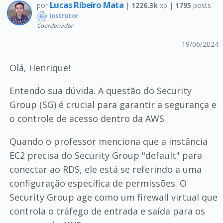
Lucas Ribeiro Mata
por
|
1226.3k
xp |
1795
posts
Instrutor
Coordenador
19/06/2024
Olá, Henrique!
Entendo sua dúvida. A questão do Security
Group (SG) é crucial para garantir a segurança e
o controle de acesso dentro da AWS.
Quando o professor menciona que a instância
EC2 precisa do Security Group "default" para
conectar ao RDS, ele está se referindo a uma
configuração específica de permissões. O
Security Group age como um firewall virtual que
controla o tráfego de entrada e saída para os