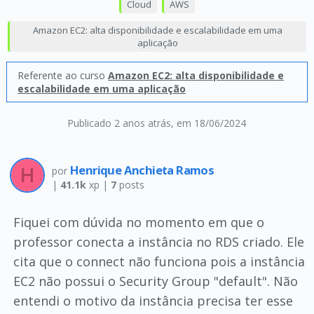
Cloud
AWS
Amazon EC2: alta disponibilidade e escalabilidade em uma
aplicação
Referente ao curso
Amazon EC2: alta disponibilidade e
escalabilidade em uma aplicação
Publicado 2 anos atrás
, em 18/06/2024
Henrique Anchieta Ramos
por
|
41.1k
xp |
7
posts
Fiquei com dúvida no momento em que o
professor conecta a instância no RDS criado. Ele
cita que o connect não funciona pois a instância
EC2 não possui o Security Group "default". Não
entendi o motivo da instância precisa ter esse