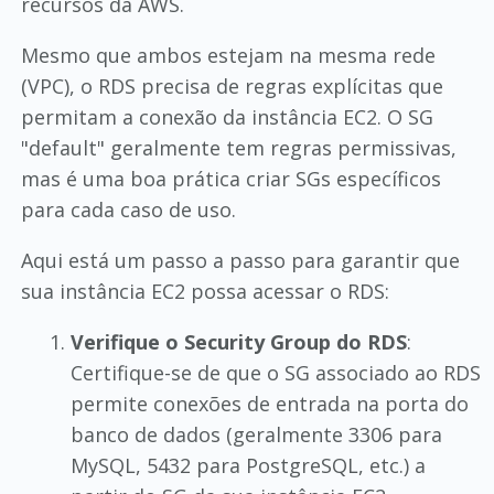
recursos da AWS.
Mesmo que ambos estejam na mesma rede
(VPC), o RDS precisa de regras explícitas que
permitam a conexão da instância EC2. O SG
"default" geralmente tem regras permissivas,
mas é uma boa prática criar SGs específicos
para cada caso de uso.
Aqui está um passo a passo para garantir que
sua instância EC2 possa acessar o RDS:
Verifique o Security Group do RDS
:
Certifique-se de que o SG associado ao RDS
permite conexões de entrada na porta do
banco de dados (geralmente 3306 para
MySQL, 5432 para PostgreSQL, etc.) a