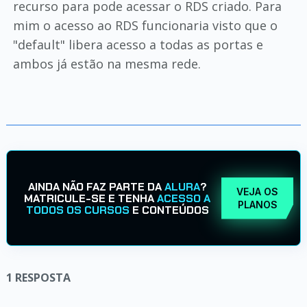
recurso para pode acessar o RDS criado. Para
mim o acesso ao RDS funcionaria visto que o
"default" libera acesso a todas as portas e
ambos já estão na mesma rede.
AINDA NÃO FAZ PARTE DA
ALURA
?
VEJA OS
MATRICULE-SE E TENHA
ACESSO A
PLANOS
TODOS OS CURSOS
E CONTEÚDOS
1
RESPOSTA