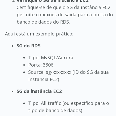
Certifique-se de que o SG da instância EC2
permite conexões de saída para a porta do
banco de dados do RDS.
Aqui está um exemplo prático:
SG do RDS
:
Tipo: MySQL/Aurora
Porta: 3306
Source: sg-xxxxxxxx (ID do SG da sua
instância EC2)
SG da instância EC2
:
Tipo: All traffic (ou específico para o
tipo de banco de dados)