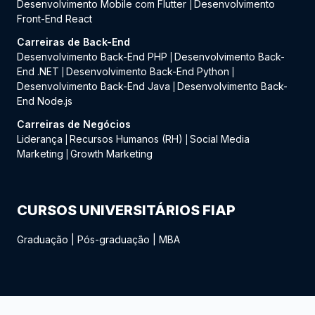
Desenvolvimento Mobile com Flutter
Desenvolvimento
|
Front-End React
Carreiras de Back-End
Desenvolvimento Back-End PHP
Desenvolvimento Back-
|
End .NET
Desenvolvimento Back-End Python
|
|
Desenvolvimento Back-End Java
Desenvolvimento Back-
|
End Node.js
Carreiras de Negócios
Liderança
Recursos Humanos (RH)
Social Media
|
|
Marketing
Growth Marketing
|
CURSOS UNIVERSITÁRIOS FIAP
Graduação
|
Pós-graduação
|
MBA