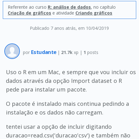
Referente ao curso
R: análise de dados
, no capítulo
Criação de gráficos
e atividade
Criando gráficos
Publicado 7 anos atrás
, em 10/04/2019
Estudante
por
|
21.7k
xp |
1
posts
Uso o R em um Mac, e sempre que vou incluir os
dados através da opção Import dataset o R
pede para instalar um pacote.
O pacote é instalado mais continua pedindo a
instalação e os dados não carregam.
tentei usar a opção de incluir digitando
duracao=read.csv('duracao'csv') e também não