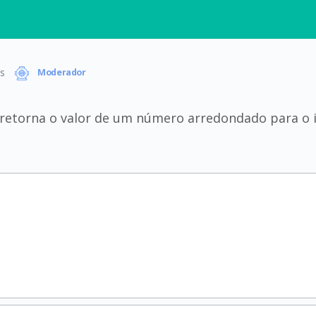
s
Moderador
retorna o valor de um número arredondado para o i