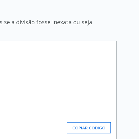
 se a divisão fosse inexata ou seja
COPIAR CÓDIGO