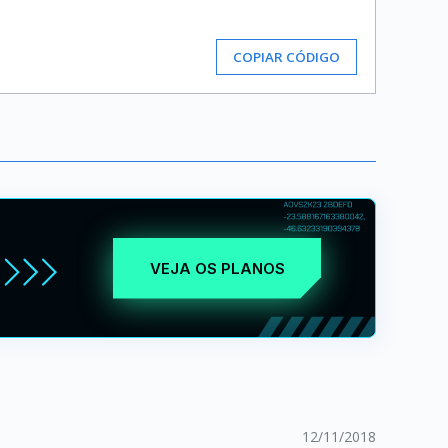
COPIAR CÓDIGO
VEJA OS PLANOS
12/11/2018