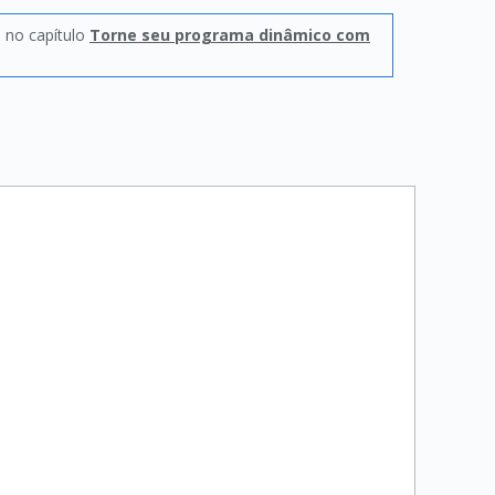
, no capítulo
Torne seu programa dinâmico com