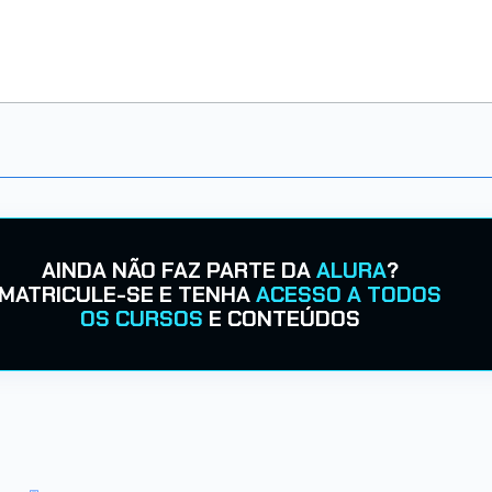
AINDA NÃO FAZ PARTE DA
ALURA
?
MATRICULE-SE E TENHA
ACESSO A TODOS
OS CURSOS
E CONTEÚDOS