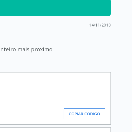
14/11/2018
nteiro mais proximo.
COPIAR CÓDIGO