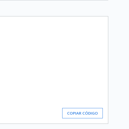
COPIAR CÓDIGO