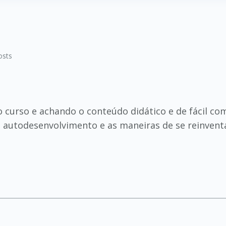
osts
curso e achando o conteúdo didático e de fácil com
u autodesenvolvimento e as maneiras de se reinvent