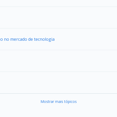
uo no mercado de tecnologia
Mostrar mais tópicos