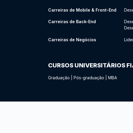
Carreiras de Mobile & Front-End
Dese
Carreiras de Back-End
Des
Des
Carreiras de Negócios
Lide
CURSOS UNIVERSITÁRIOS F
Graduação
|
Pós-graduação
|
MBA