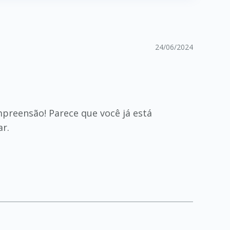
24/06/2024
preensão! Parece que você já está
ar.