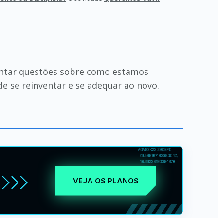
vantar questões sobre como estamos
 se reinventar e se adequar ao novo.
VEJA OS PLANOS