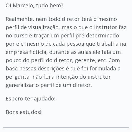
Oi Marcelo, tudo bem?
Realmente, nem todo diretor terá o mesmo
perfil de visualização, mas o que o instrutor faz
no curso é traçar um perfil pré-determinado
por ele mesmo de cada pessoa que trabalha na
empresa fictícia, durante as aulas ele fala um
pouco do perfil do diretor, gerente, etc. Com
base nessas descrições é que foi formulada a
pergunta, não foi a intenção do instrutor
generalizar o perfil de um diretor.
Espero ter ajudado!
Bons estudos!