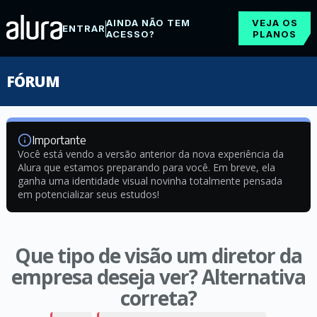
AINDA NÃO TEM
VEJA OS
ENTRAR
ACESSO?
PLANOS
FÓRUM
Importante
Você está vendo a versão anterior da nova experiência da
Alura que estamos preparando para você. Em breve, ela
ganha uma identidade visual novinha totalmente pensada
em potencializar seus estudos!
Que tipo de visão um diretor da
empresa deseja ver? Alternativa
correta?