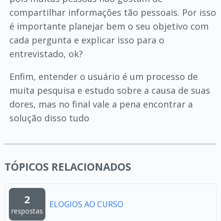
compartilhar informações tão pessoais. Por isso
é importante planejar bem o seu objetivo com
cada pergunta e explicar isso para o
entrevistado, ok?
Enfim, entender o usuário é um processo de
muita pesquisa e estudo sobre a causa de suas
dores, mas no final vale a pena encontrar a
solução disso tudo
TÓPICOS RELACIONADOS
2
ELOGIOS AO CURSO
respostas