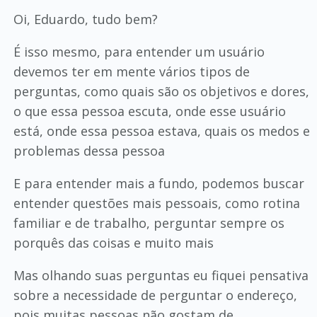
Oi, Eduardo, tudo bem?
É isso mesmo, para entender um usuário
devemos ter em mente vários tipos de
perguntas, como quais são os objetivos e dores,
o que essa pessoa escuta, onde esse usuário
está, onde essa pessoa estava, quais os medos e
problemas dessa pessoa
E para entender mais a fundo, podemos buscar
entender questões mais pessoais, como rotina
familiar e de trabalho, perguntar sempre os
porquês das coisas e muito mais
Mas olhando suas perguntas eu fiquei pensativa
sobre a necessidade de perguntar o endereço,
pois muitas pessoas não gostam de