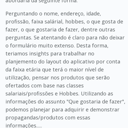
abordaria da seguinte forma:
Perguntando o nome, endereço, idade,
profissão, faixa salárial, hobbes, o que gosta de
fazer, o que gostaria de fazer, dentre outras
perguntas. Se atentando é claro para não deixar
o formulário muito extenso. Desta forma,
teriamos insights para trabalhar no
planjemento do layout do aplicativo por conta
da faixa etária que terá o maior nível de
utilização, pensar nos produtos que serão
ofertados com base nas classes
salariais/profissões e Hobbes. Utilizando as
informações do assunto "Que gostaria de fazer",
podemos planejar para adquirir e demonstrar
propagandas/produtos com essas
informações.....