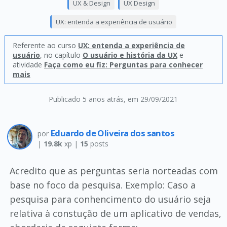
UX & Design
UX Design
UX: entenda a experiência de usuário
Referente ao curso
UX: entenda a experiência de
usuário
, no capítulo
O usuário e história da UX
e
atividade
Faça como eu fiz: Perguntas para conhecer
mais
Publicado 5 anos atrás
, em 29/09/2021
Eduardo de Oliveira dos santos
por
|
19.8k
xp |
15
posts
Acredito que as perguntas seria norteadas com
base no foco da pesquisa. Exemplo: Caso a
pesquisa para conhencimento do usuário seja
relativa à constução de um aplicativo de vendas,