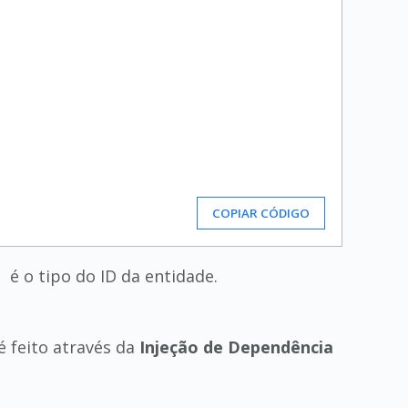
COPIAR CÓDIGO
é o tipo do ID da entidade.
é feito através da
Injeção de Dependência