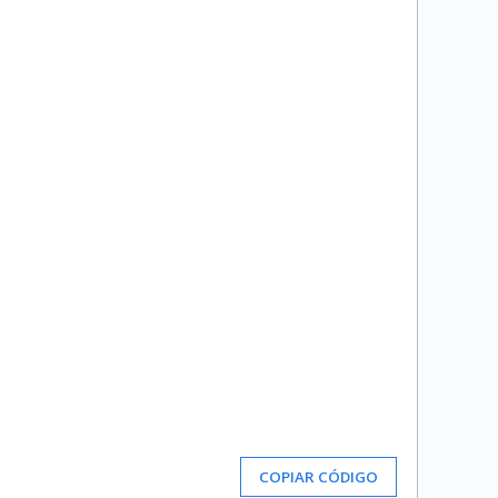
COPIAR CÓDIGO