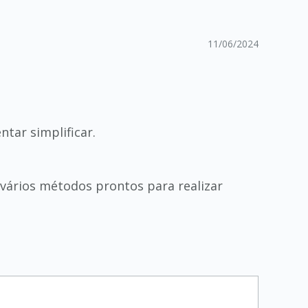
11/06/2024
tar simplificar.
da vários métodos prontos para realizar