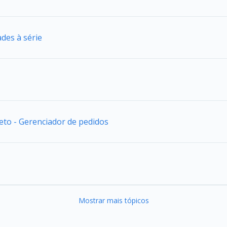
des à série
jeto - Gerenciador de pedidos
Mostrar mais tópicos