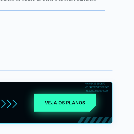
VEJA OS PLANOS