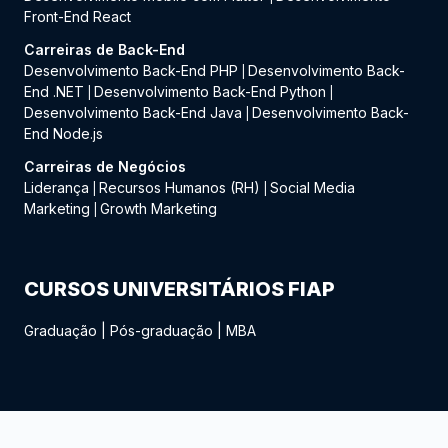
Front-End React
Carreiras de Back-End
Desenvolvimento Back-End PHP
Desenvolvimento Back-
|
End .NET
Desenvolvimento Back-End Python
|
|
Desenvolvimento Back-End Java
Desenvolvimento Back-
|
End Node.js
Carreiras de Negócios
Liderança
Recursos Humanos (RH)
Social Media
|
|
Marketing
Growth Marketing
|
CURSOS UNIVERSITÁRIOS FIAP
Graduação
|
Pós-graduação
|
MBA