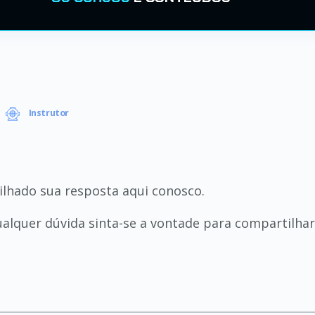
Instrutor
lhado sua resposta aqui conosco.
alquer dúvida sinta-se a vontade para compartilha