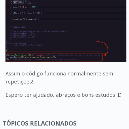
Assim o código funciona normalmente sem
repetições!
Espero ter ajudado, abraços e bons estudos :D
TÓPICOS RELACIONADOS